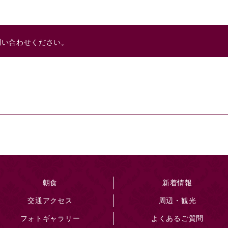
問い合わせください。
朝食
新着情報
交通アクセス
周辺・観光
フォトギャラリー
よくあるご質問