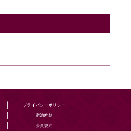
プライバシーポリシー
宿泊約款
会員規約