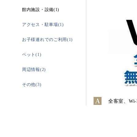
館内施設・設備(1)
アクセス・駐車場(1)
お子様連れでのご利用(1)
ペット(1)
周辺情報(2)
その他(3)
全客室、Wi