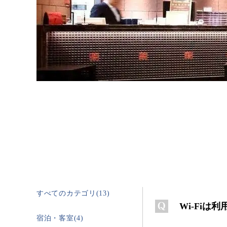
すべてのカテゴリ(13)
Wi-Fiは
宿泊・客室(4)