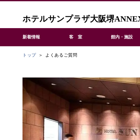
ホテルサンプラザ大阪堺ANNE
新着情報
客 室
館内・施設
トップ
よくあるご質問