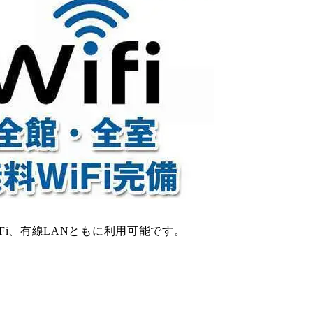
-Fi、有線LANともに利用可能です。