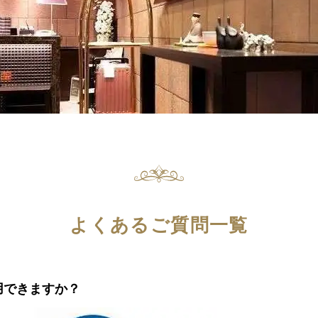
よくあるご質問一覧
利用できますか？