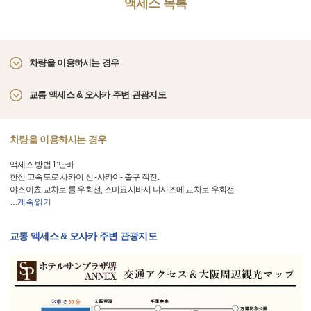
액세스 목록
차량을 이용하시는 경우
교통 액세스 & 오사카 주변 관광지도
차량을 이용하시는 경우
액세스 방법 1:난바
한신 고속도로 사카이 선 -사카이- 출구 직진.
야스이쵸 교차로 를 우회전, 스미요시바시 니시즈메 교차로 우회전.
…
계속 읽기
교통 액세스 & 오사카 주변 관광지도