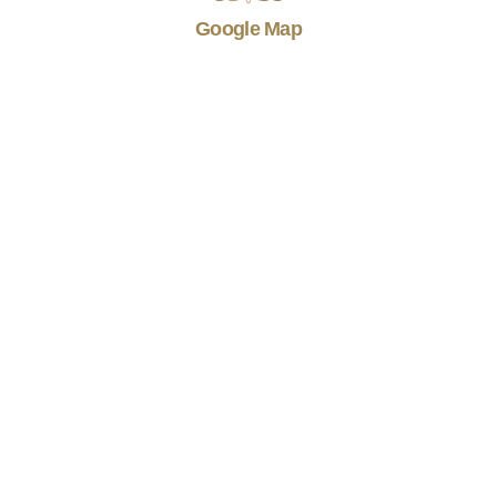
Google Map