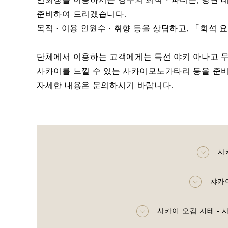
준비하여 드리겠습니다.
목적 · 이용 인원수 · 취향 등을 상담하고, 「회석
단체에서 이용하는 고객에게는 특선 야키 아나고 무
사카이를 느낄 수 있는 사카이모노가타리 등을 준비
자세한 내용은 문의하시기 바랍니다.
챠카
사카이 오감 지테 