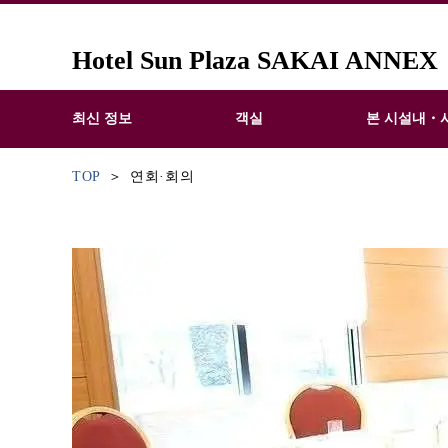
Hotel Sun Plaza SAKAI ANNEX
최신 정보
객실
본 시설내・
TOP
연회·회의