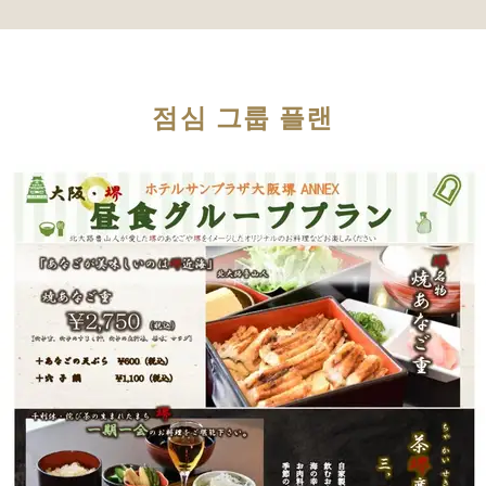
점심 그룹 플랜